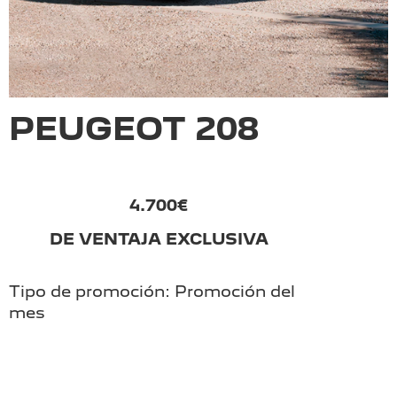
PEUGEOT 208
4.700€
DE VENTAJA EXCLUSIVA
Tipo de promoción: Promoción del
mes