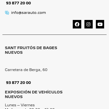
93 877 20 00
info@sarauto.com
SANT FRUITÓS DE BAGES
NUEVOS
Carretera de Berga, 60
93 877 20 00
EXPOSICIÓN DE VEHÍCULOS
NUEVOS
Lunes – Viernes