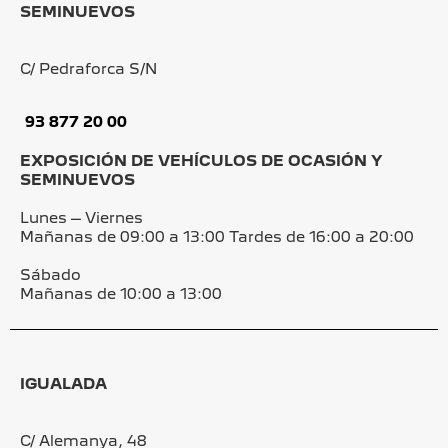
SEMINUEVOS
C/ Pedraforca S/N
93 877 20 00
EXPOSICIÓN DE VEHÍCULOS DE OCASIÓN Y
SEMINUEVOS
Lunes – Viernes
Mañanas de 09:00 a 13:00 Tardes de 16:00 a 20:00
Sábado
Mañanas de 10:00 a 13:00
IGUALADA
C/ Alemanya, 48