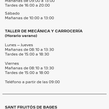
Mañanas de 09:00 a 13:00
Tardes de 16:00 a 20:00
Sábado
Mañanas de 10:00 a 13:00
TALLER DE MECÁNICA Y CARROCERÍA
(Horario verano)
Lunes – Jueves
Mañanas de 08:10 a 13:30
Tardes de 15:00 a 18:30
Viernes
Mañanas de 08:10 a 13:30
Tardes de 15:00 a 18:00
Teléfono a partir de las 09:00
SANT FRUITÓS DE BAGES