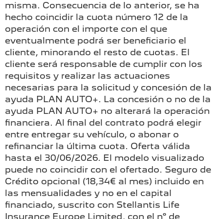
misma. Consecuencia de lo anterior, se ha
hecho coincidir la cuota número 12 de la
operación con el importe con el que
eventualmente podrá ser beneficiario el
cliente, minorando el resto de cuotas. El
cliente será responsable de cumplir con los
requisitos y realizar las actuaciones
necesarias para la solicitud y concesión de la
ayuda PLAN AUTO+. La concesión o no de la
ayuda PLAN AUTO+ no alterará la operación
financiera. Al final del contrato podrá elegir
entre entregar su vehículo, o abonar o
refinanciar la última cuota. Oferta válida
hasta el 30/06/2026. El modelo visualizado
puede no coincidir con el ofertado. Seguro de
Crédito opcional (18,34€ al mes) incluido en
las mensualidades y no en el capital
financiado, suscrito con Stellantis Life
Insurance Europe Limited, con el nº de