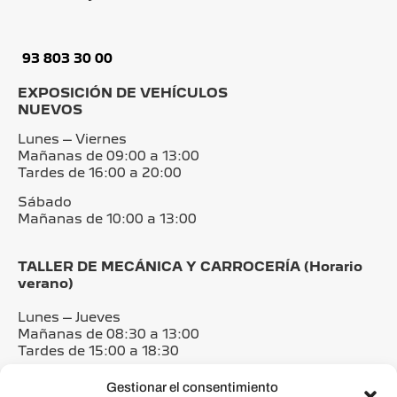
93 803 30 00
EXPOSICIÓN DE VEHÍCULOS
NUEVOS
Lunes – Viernes
Mañanas de 09:00 a 13:00
Tardes de 16:00 a 20:00
Sábado
Mañanas de 10:00 a 13:00
TALLER DE MECÁNICA Y CARROCERÍA (Horario
verano)
Lunes – Jueves
Mañanas de 08:30 a 13:00
Tardes de 15:00 a 18:30
Viernes
Gestionar el consentimiento