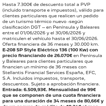
Hasta 7.300€ de descuento total a PVP
(incluido transporte e impuestos), válido para
clientes particulares que realicen un pedido
de un turismo térmico nuevo -según
clasificación DGT – en Península y Baleares
entre el 01/06/2026 y el 30/06/2026 y
matriculen el vehículo hasta el 30/06/2026.
Oferta financiera de 36 meses y 30.000 km.
E-208 5P Style Eléctrico 136 (100 Kw) con
precio financiando de 26.070€
en Península
y Baleares para clientes particulares que
financien un mínimo de 36 meses con
Stellantis Financial Services España, EFC,
S.A. Incluidos impuestos, transporte,
descuentos. Sujeto a aprobación financiera.
Entrada: 6.509,93€. Mensualidad de 99€
que se componen de una cuota financiera
para una duración de 34 meses de 80,66€ y