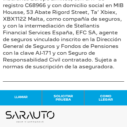
registro C68966 y con domicilio social en MIB
Housse, 53 Abate Rigord Street, Ta’ Xbiex,
XBX1122 Malta, como compañía de seguros,
y con la intermediación de Stellantis
Financial Services España, EFC SA, agente
de seguros vinculado inscrito en la Dirección
General de Seguros y Fondos de Pensiones
con la clave AJ-171 y con Seguro de
Responsabilidad Civil contratado. Sujeta a
normas de suscripción de la aseguradora.
SOLICITAR
COMO
LLAMAR
PRUEBA
LLEGAR