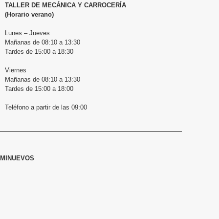
TALLER DE MECÁNICA Y CARROCERÍA
(Horario verano)
Lunes – Jueves
Mañanas de 08:10 a 13:30
Tardes de 15:00 a 18:30
Viernes
Mañanas de 08:10 a 13:30
Tardes de 15:00 a 18:00
Teléfono a partir de las 09:00
EMINUEVOS