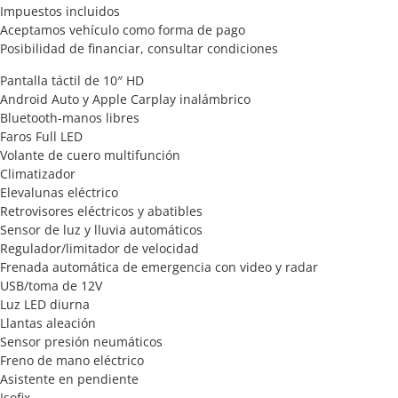
Impuestos incluidos
Aceptamos vehículo como forma de pago
Posibilidad de financiar, consultar condiciones
Pantalla táctil de 10″ HD
Android Auto y Apple Carplay inalámbrico
Bluetooth-manos libres
Faros Full LED
Volante de cuero multifunción
Climatizador
Elevalunas eléctrico
Retrovisores eléctricos y abatibles
Sensor de luz y lluvia automáticos
Regulador/limitador de velocidad
Frenada automática de emergencia con video y radar
USB/toma de 12V
Luz LED diurna
Llantas aleación
Sensor presión neumáticos
Freno de mano eléctrico
Asistente en pendiente
Isofix