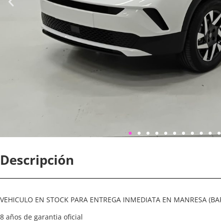
Descripción
VEHICULO EN STOCK PARA ENTREGA INMEDIATA EN MANRESA (BA
8 años de garantia oficial