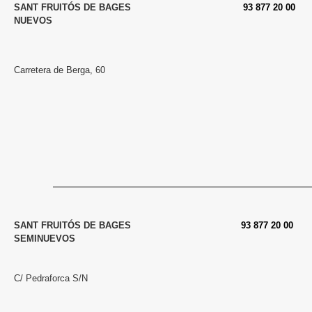
SANT FRUITÓS DE BAGES
93 877 20 00
NUEVOS
Carretera de Berga, 60
SANT FRUITÓS DE BAGES
93 877 20 00
SEMINUEVOS
C/ Pedraforca S/N