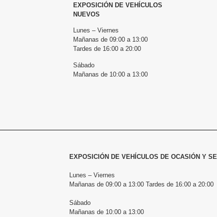
EXPOSICIÓN DE VEHÍCULOS
NUEVOS
Lunes – Viernes
Mañanas de 09:00 a 13:00
Tardes de 16:00 a 20:00
Sábado
Mañanas de 10:00 a 13:00
EXPOSICIÓN DE VEHÍCULOS DE OCASIÓN Y S
Lunes – Viernes
Mañanas de 09:00 a 13:00 Tardes de 16:00 a 20:00
Sábado
Mañanas de 10:00 a 13:00