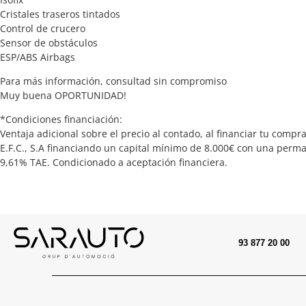
Cristales traseros tintados
Control de crucero
Sensor de obstáculos
ESP/ABS Airbags
Para más información, consultad sin compromiso
Muy buena OPORTUNIDAD!
*Condiciones financiación:
Ventaja adicional sobre el precio al contado, al financiar tu compra
E.F.C., S.A financiando un capital mínimo de 8.000€ con una per
9,61% TAE. Condicionado a aceptación financiera.
93 877 20 00