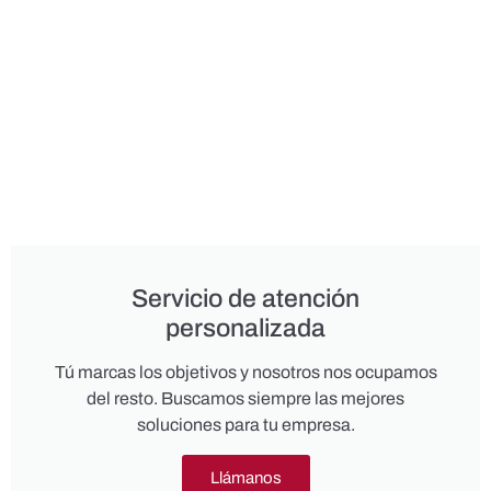
Servicio de atención
personalizada
Tú marcas los objetivos y nosotros nos ocupamos
del resto. Buscamos siempre las mejores
soluciones para tu empresa.
Llámanos