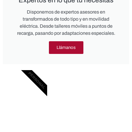
Expertos en lo que tú necesitas
Disponemos de expertos asesores en
transformados de todo tipo y en movilidad
eléctrica. Desde talleres móviles a puntos de
recarga, pasando por adaptaciones especiales.
Llámanos
PERSONAL