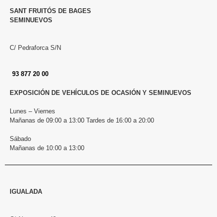
SANT FRUITÓS DE BAGES
SEMINUEVOS
C/ Pedraforca S/N
93 877 20 00
EXPOSICIÓN DE VEHÍCULOS DE OCASIÓN Y SEMINUEVOS
Lunes – Viernes
Mañanas de 09:00 a 13:00 Tardes de 16:00 a 20:00
Sábado
Mañanas de 10:00 a 13:00
IGUALADA