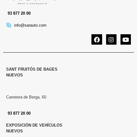
93 877 20 00
info@sarauto.com
SANT FRUITÓS DE BAGES
NUEVOS
Carretera de Berga, 60
93 877 20 00
EXPOSICIÓN DE VEHÍCULOS
NUEVOS