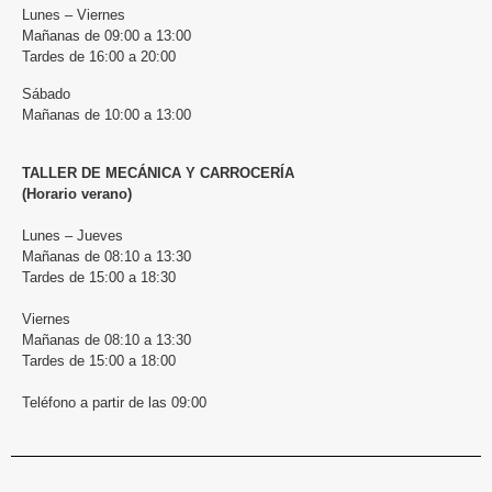
Lunes – Viernes
Mañanas de 09:00 a 13:00
Tardes de 16:00 a 20:00
Sábado
Mañanas de 10:00 a 13:00
TALLER DE MECÁNICA Y CARROCERÍA
(Horario verano)
Lunes – Jueves
Mañanas de 08:10 a 13:30
Tardes de 15:00 a 18:30
Viernes
Mañanas de 08:10 a 13:30
Tardes de 15:00 a 18:00
Teléfono a partir de las 09:00