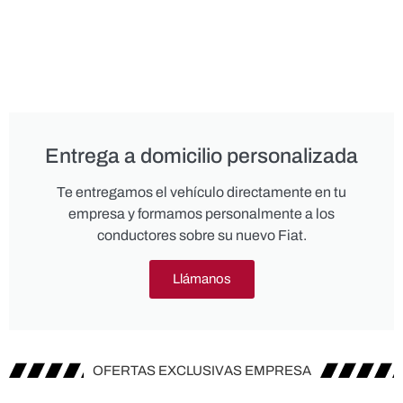
Entrega a domicilio personalizada
Te entregamos el vehículo directamente en tu
empresa y formamos personalmente a los
conductores sobre su nuevo Fiat.
Llámanos
OFERTAS EXCLUSIVAS EMPRESA