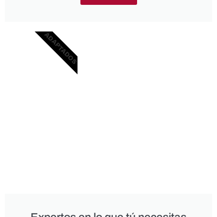
ADAPTADOS