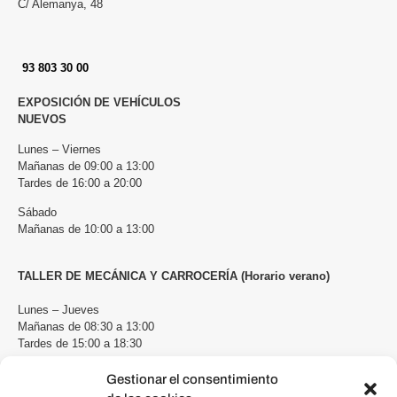
C/ Alemanya, 48
93 803 30 00
EXPOSICIÓN DE VEHÍCULOS
NUEVOS
Lunes – Viernes
Mañanas de 09:00 a 13:00
Tardes de 16:00 a 20:00
Sábado
Mañanas de 10:00 a 13:00
TALLER DE MECÁNICA Y CARROCERÍA (Horario verano)
Lunes – Jueves
Mañanas de 08:30 a 13:00
Tardes de 15:00 a 18:30
Viernes
Gestionar el consentimiento
Mañanas de 08:30 a 13:00