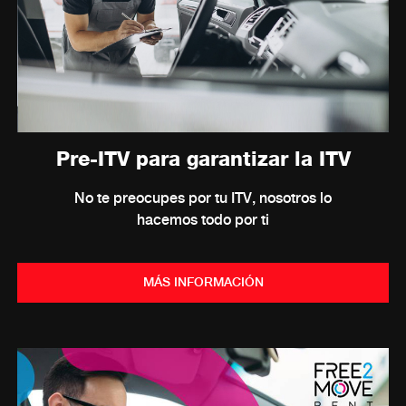
Pre-ITV para garantizar la ITV
No te preocupes por tu ITV, nosotros lo
hacemos todo por ti
MÁS INFORMACIÓN