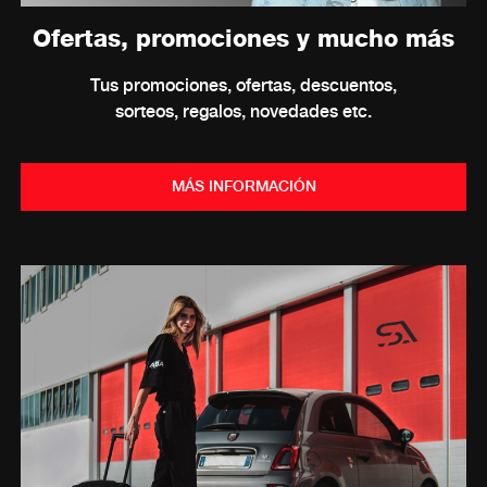
Ofertas, promociones y mucho más
Tus promociones, ofertas, descuentos,
sorteos, regalos, novedades etc.
MÁS INFORMACIÓN