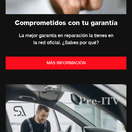
Comprometidos con tu garantía
La mejor garantía en reparación la tienes en
la red oficial. ¿Sabes por qué?
MÁS INFORMACIÓN