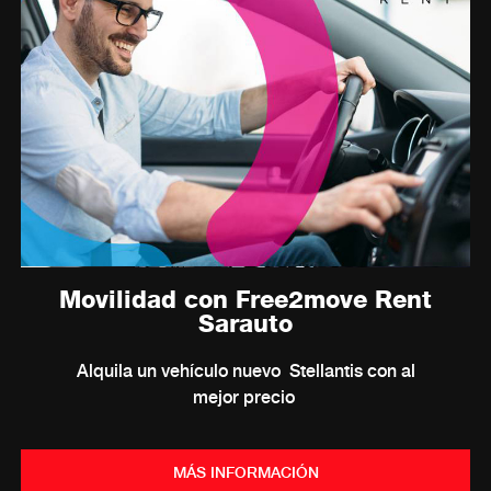
Movilidad con Free2move Rent
Sarauto
Alquila un vehículo nuevo Stellantis con al
mejor precio
MÁS INFORMACIÓN