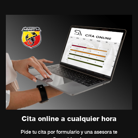
Cita online a cualquier hora
Pide tu cita por formulario y una asesora te