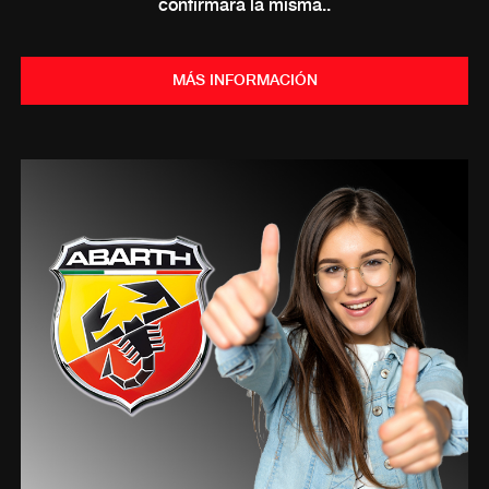
confirmará la misma..
MÁS INFORMACIÓN