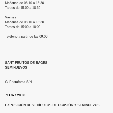
Mañanas de 08:10 a 13:30
Tardes de 15:00 a 18:30
Viernes
Mañanas de 08:10 a 13:30
Tardes de 15:00 a 18:00
Teléfono a partir de las 09:00
SANT FRUITÓS DE BAGES
SEMINUEVOS
C/ Pedraforca S/N
93 877 20 00
EXPOSICIÓN DE VEHÍCULOS DE OCASIÓN Y SEMINUEVOS