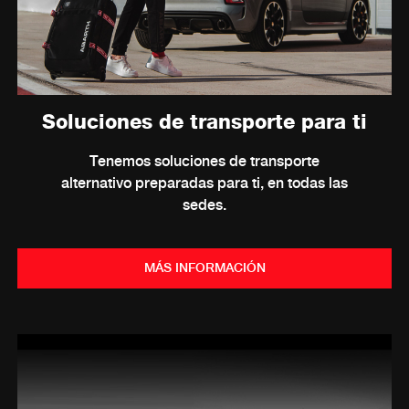
Soluciones de transporte para ti
Tenemos soluciones de transporte
alternativo preparadas para ti, en todas las
sedes.
MÁS INFORMACIÓN