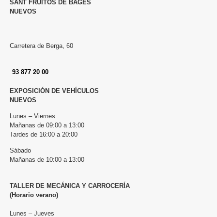
SANT FRUITÓS DE BAGES
NUEVOS
Carretera de Berga, 60
93 877 20 00
EXPOSICIÓN DE VEHÍCULOS
NUEVOS
Lunes – Viernes
Mañanas de 09:00 a 13:00
Tardes de 16:00 a 20:00
Sábado
Mañanas de 10:00 a 13:00
TALLER DE MECÁNICA Y CARROCERÍA
(Horario verano)
Lunes – Jueves