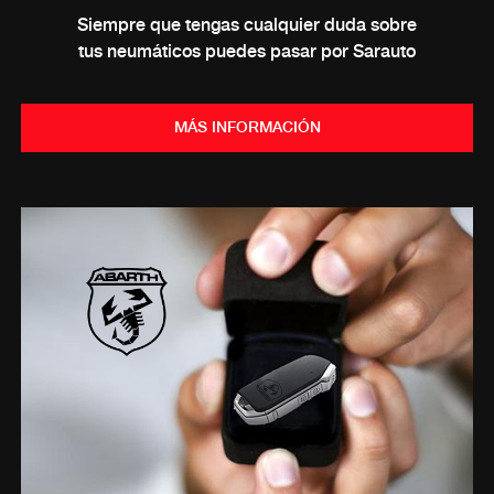
Siempre que tengas cualquier duda sobre
tus neumáticos puedes pasar por Sarauto
MÁS INFORMACIÓN