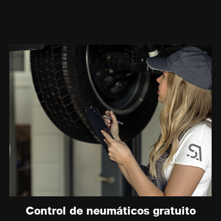
Control de neumáticos gratuito