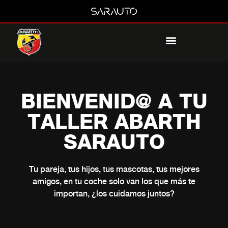
BIENVENID@ A TU
TALLER ABARTH
SARAUTO
Tu pareja, tus hijos, tus mascotas, tus mejores
amigos, en tu coche solo van los que más te
importan, ¿los cuidamos juntos?