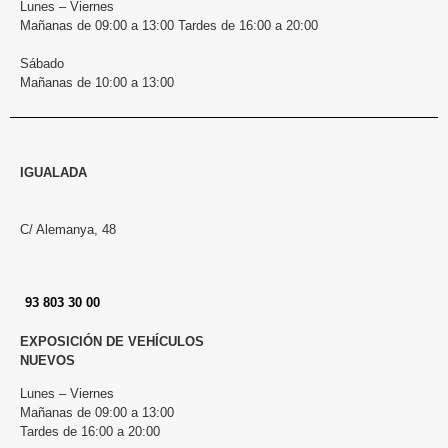
Lunes – Viernes
Mañanas de 09:00 a 13:00 Tardes de 16:00 a 20:00
Sábado
Mañanas de 10:00 a 13:00
IGUALADA
C/ Alemanya, 48
93 803 30 00
EXPOSICIÓN DE VEHÍCULOS
NUEVOS
Lunes – Viernes
Mañanas de 09:00 a 13:00
Tardes de 16:00 a 20:00