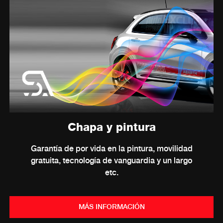
Chapa y pintura
Garantía de por vida en la pintura, movilidad
gratuita, tecnología de vanguardia y un largo
etc.
MÁS INFORMACIÓN