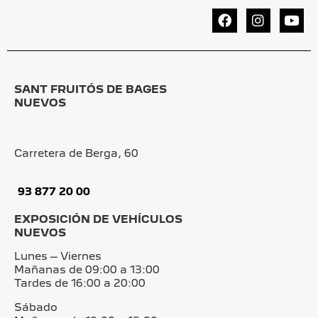
SANT FRUITÓS DE BAGES
NUEVOS
Carretera de Berga, 60
93 877 20 00
EXPOSICIÓN DE VEHÍCULOS
NUEVOS
Lunes – Viernes
Mañanas de 09:00 a 13:00
Tardes de 16:00 a 20:00
Sábado