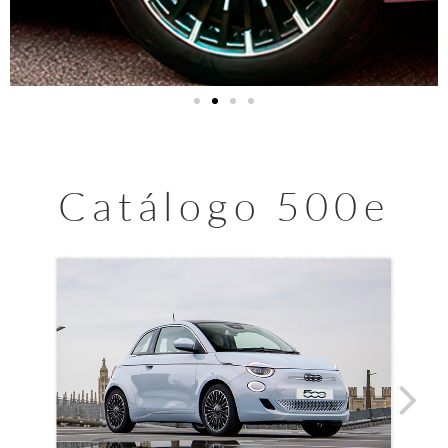
Catálogo 500e