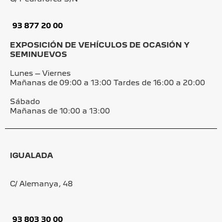
93 877 20 00
EXPOSICIÓN DE VEHÍCULOS DE OCASIÓN Y
SEMINUEVOS
Lunes – Viernes
Mañanas de 09:00 a 13:00 Tardes de 16:00 a 20:00
Sábado
Mañanas de 10:00 a 13:00
IGUALADA
C/ Alemanya, 48
93 803 30 00