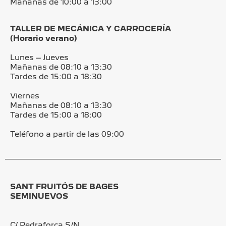
Mañanas de 10:00 a 13:00
TALLER DE MECÁNICA Y CARROCERÍA
(Horario verano)
Lunes – Jueves
Mañanas de 08:10 a 13:30
Tardes de 15:00 a 18:30
Viernes
Mañanas de 08:10 a 13:30
Tardes de 15:00 a 18:00
Teléfono a partir de las 09:00
SANT FRUITÓS DE BAGES
SEMINUEVOS
C/ Pedraforca S/N