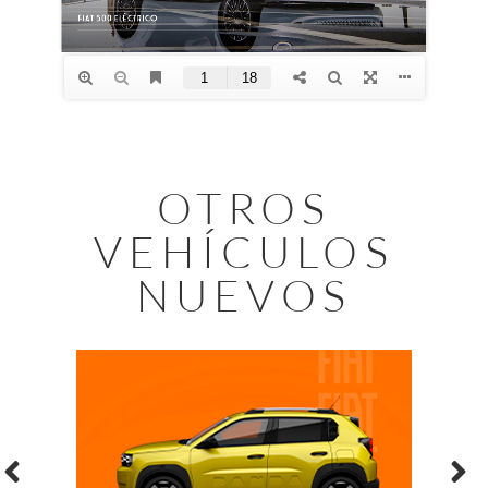
OTROS
VEHÍCULOS
NUEVOS