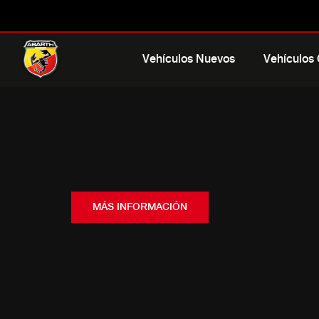
Vehículos Nuevos
Vehículos
MÁS INFORMACIÓN