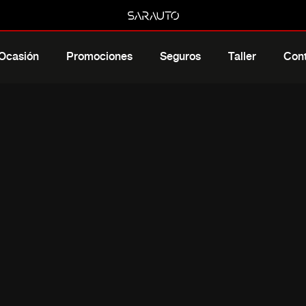
 Ocasión
Promociones
Seguros
Taller
Con