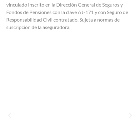
vinculado inscrito en la Dirección General de Seguros y
Fondos de Pensiones con la clave AJ-171 y con Seguro de
Responsabilidad Civil contratado. Sujeta a normas de
suscripción de la aseguradora.