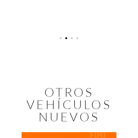
OTROS
VEHÍCULOS
NUEVOS