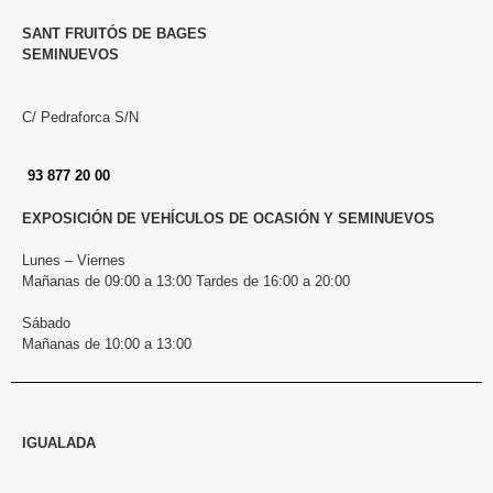
SANT FRUITÓS DE BAGES
SEMINUEVOS
C/ Pedraforca S/N
93 877 20 00
EXPOSICIÓN DE VEHÍCULOS DE OCASIÓN Y SEMINUEVOS
Lunes – Viernes
Mañanas de 09:00 a 13:00 Tardes de 16:00 a 20:00
Sábado
Mañanas de 10:00 a 13:00
IGUALADA