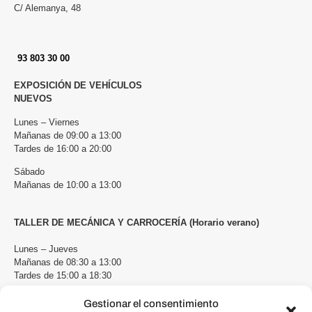
C/ Alemanya, 48
93 803 30 00
EXPOSICIÓN DE VEHÍCULOS
NUEVOS
Lunes – Viernes
Mañanas de 09:00 a 13:00
Tardes de 16:00 a 20:00
Sábado
Mañanas de 10:00 a 13:00
TALLER DE MECÁNICA Y CARROCERÍA (Horario verano)
Lunes – Jueves
Mañanas de 08:30 a 13:00
Tardes de 15:00 a 18:30
Viernes
Gestionar el consentimiento