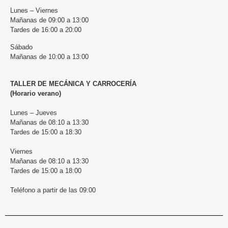
Lunes – Viernes
Mañanas de 09:00 a 13:00
Tardes de 16:00 a 20:00
Sábado
Mañanas de 10:00 a 13:00
TALLER DE MECÁNICA Y CARROCERÍA
(Horario verano)
Lunes – Jueves
Mañanas de 08:10 a 13:30
Tardes de 15:00 a 18:30
Viernes
Mañanas de 08:10 a 13:30
Tardes de 15:00 a 18:00
Teléfono a partir de las 09:00